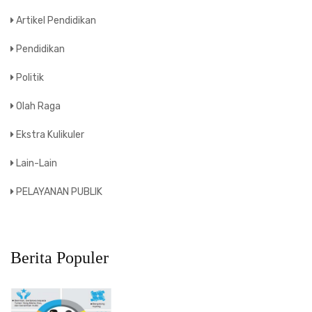
Artikel Pendidikan
Pendidikan
Politik
Olah Raga
Ekstra Kulikuler
Lain-Lain
PELAYANAN PUBLIK
Berita Populer