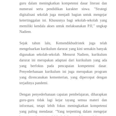
guru dalam meningkatkan kompetensi dasar literasi dan
numerasi serta pendidikan karakter siswa. “Strategi
digitalisasi sekolah juga menjadi bagian untuk mengejar
ketertinggalan ini. Khususnya bagi sekolah-sekolah yang
memiliki kendala akses untuk melaksanakan PJJ,” ungkap
Nadiem.
Sejak tahun lalu, Kemendikbudristek juga telah
mengeluarkan kurikulum darurat yang kini semakin banyak
digunakan sekolah-sekolah. Menurut Nadiem, kurikulum
darurat ini merupakan adaptasi dari kurikulum yang ada
yang berfokus pada pencapaian kompetensi dasar.
Penyederhanaan kurikulum ini juga merupakan program
yang direncanakan kementerian, yang dipercepat dengan
terjadinya pandemi.
Dengan penyederhanaan capaian pembelajaran, diharapkan
guru-guru tidak lagi kejar tayang semua materi dan
informasi, tetapi lebih fokus meningkatkan kompetensi
yang paling mendasar. “Yang terpenting dalam mengejar