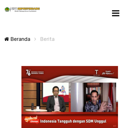
Beranda
Berita