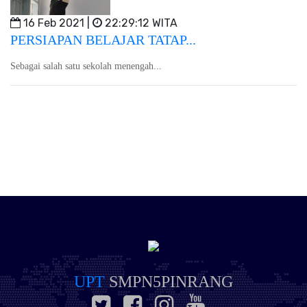
16 Feb 2021 |
22:29:12 WITA
PERSIAPAN BELAJAR TATAP...
Sebagai salah satu sekolah menengah...
UPT
SMPN5PINRANG