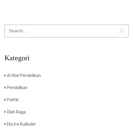
Kategori
Artikel Pendidikan
Pendidikan
Politik
Olah Raga
Ekstra Kulikuler