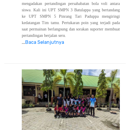
mengadakan pertandingan persahabatan bola voli antara
siswa. Kali ini UPT SMPN 3 Batulappa yang bertandang
ke UPT SMPN 5 Pinrang Tari Paduppa mengiringi
kedatangan Tim tamu. Pertukaran poin yang terjadi pada
saat permainan berlangsung dan sorakan suporter membuat
pertandingan berjalan seru.
...
Baca Selanjutnya