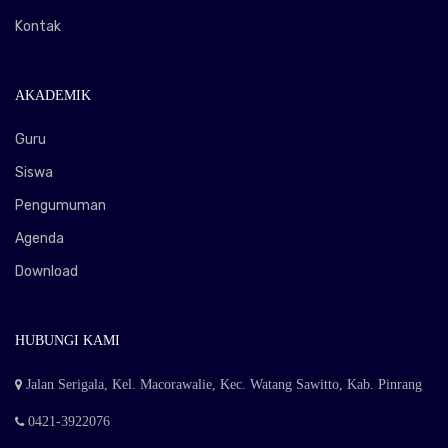
Kontak
AKADEMIK
Guru
Siswa
Pengumuman
Agenda
Download
HUBUNGI KAMI
Jalan Serigala, Kel. Macorawalie, Kec. Watang Sawitto, Kab. Pinrang
0421-3922076