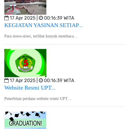
17 Apr 2025 |
00:16:39 WITA
KEGIATAN YASINAN SETIAP...
Para siswa-siswi, terlihat kusyuk membaca...
17 Apr 2025 |
00:16:39 WITA
Website Resmi UPT...
Penerbitan perdana website resmi UPT...