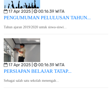
17 Apr 2025 |
00:16:39 WITA
PENGUMUMAN PELULUSAN TAHUN...
Tahun ajaran 2019/2020 untuk siswa-siswi...
17 Apr 2025 |
00:16:39 WITA
PERSIAPAN BELAJAR TATAP...
Sebagai salah satu sekolah menengah...