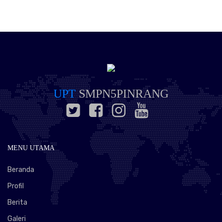
UPT
SMPN5PINRANG
MENU UTAMA
Beranda
Profil
Berita
Galeri