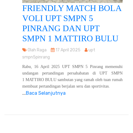
FRIENDLY MATCH BOLA
VOLI UPT SMPN 5
PINRANG DAN UPT
SMPN 1 MATTIRO BULU
Olah Raga
17 April 2025
upt
smpn5pinrang
Rabu, 16 April 2025 UPT SMPN 5 Pinrang memenuhi
undangan pertandingan persahabatan di UPT SMPN
1 MATTIRO BULU sambutan yang ramah oleh tuan rumah
membuat pertandingan berjalan seru dan sportivitas.
...
Baca Selanjutnya