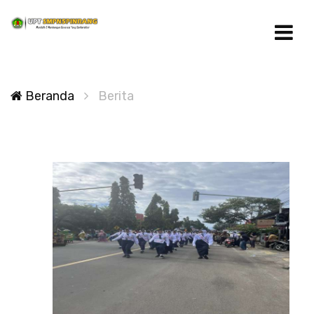
Beranda
Berita