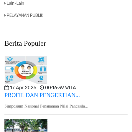
Lain-Lain
PELAYANAN PUBLIK
Berita Populer
17 Apr 2025 |
00:16:39 WITA
PROFIL DAN PENGERTIAN...
Simposium Nasional Penanaman Nilai Pancasila...