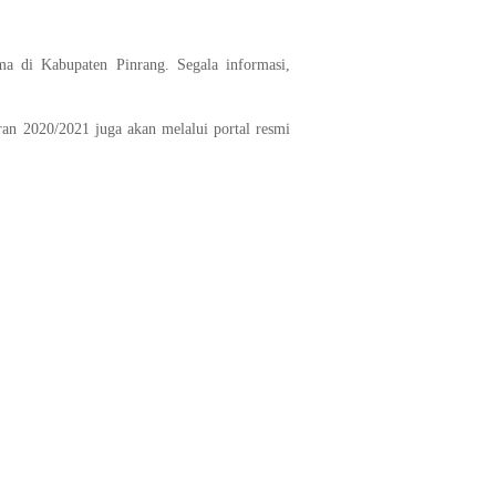
a di Kabupaten Pinrang. Segala informasi,
ran 2020/2021 juga akan melalui portal resmi