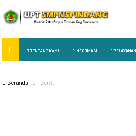
TENTANG KAMI
INFORMASI
PELAYANA
Beranda
Berita