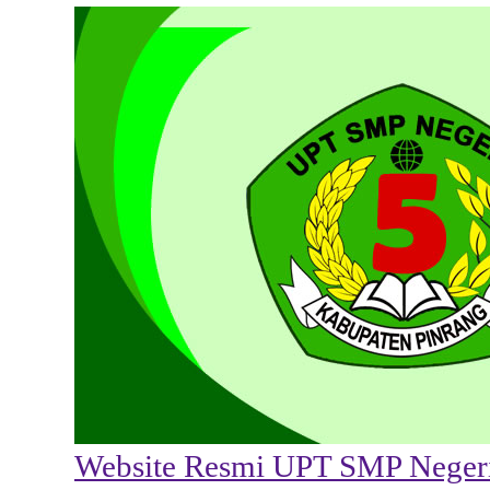
Website Resmi UPT SMP Negeri