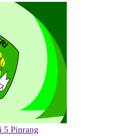
 5 Pinrang