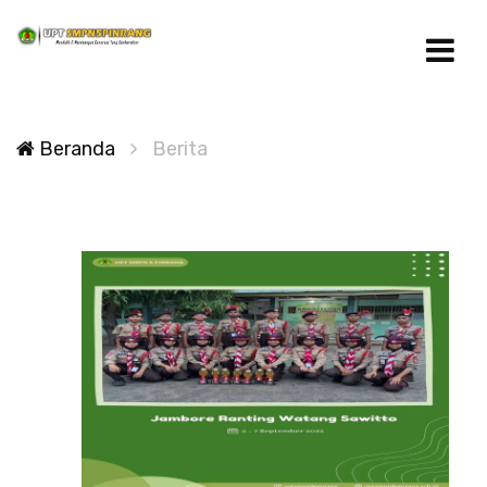
Beranda
Berita