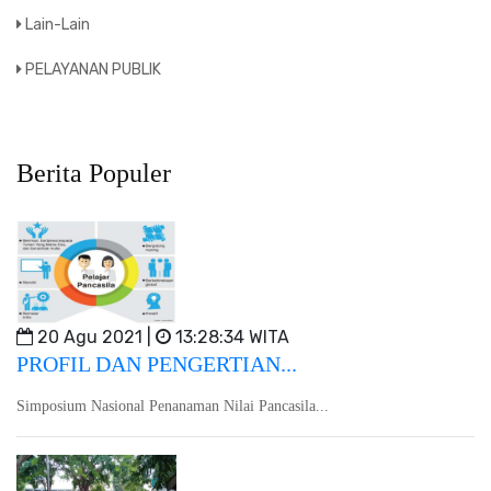
Lain-Lain
PELAYANAN PUBLIK
Berita Populer
20 Agu 2021 |
13:28:34 WITA
PROFIL DAN PENGERTIAN...
Simposium Nasional Penanaman Nilai Pancasila...