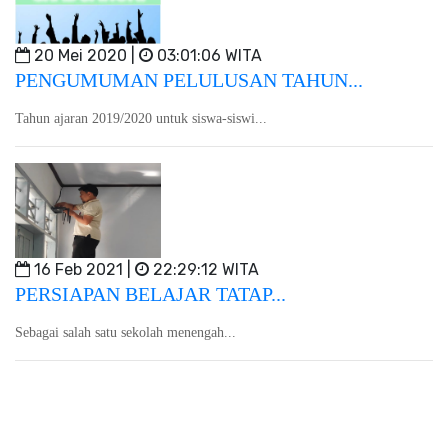
20 Mei 2020 |
03:01:06 WITA
PENGUMUMAN PELULUSAN TAHUN...
Tahun ajaran 2019/2020 untuk siswa-siswi...
16 Feb 2021 |
22:29:12 WITA
PERSIAPAN BELAJAR TATAP...
Sebagai salah satu sekolah menengah...