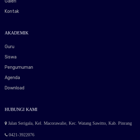
Galeri
Kontak
AKADEMIK
Guru
Siswa
Pengumuman
Agenda
Download
HUBUNGI KAMI
Jalan Serigala, Kel. Macorawalie, Kec. Watang Sawitto, Kab. Pinrang
0421-3922076