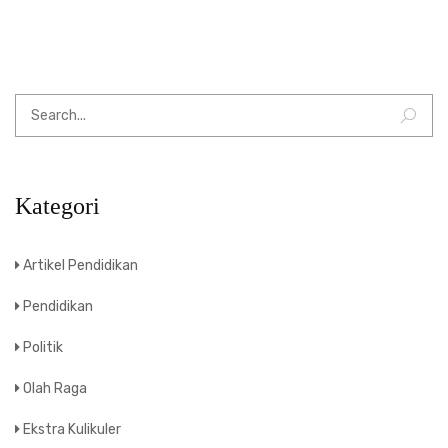
Kategori
Artikel Pendidikan
Pendidikan
Politik
Olah Raga
Ekstra Kulikuler