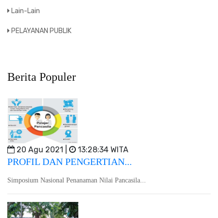
Lain-Lain
PELAYANAN PUBLIK
Berita Populer
20 Agu 2021 |
13:28:34 WITA
PROFIL DAN PENGERTIAN...
Simposium Nasional Penanaman Nilai Pancasila...