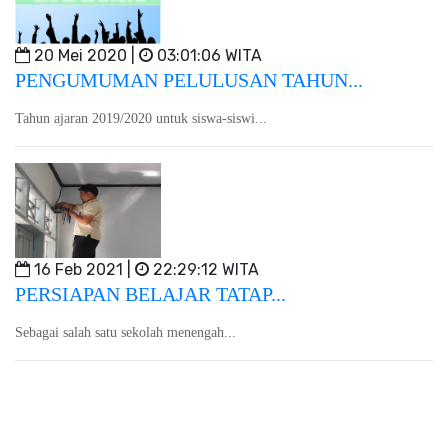
20 Mei 2020 |
03:01:06 WITA
PENGUMUMAN PELULUSAN TAHUN...
Tahun ajaran 2019/2020 untuk siswa-siswi...
16 Feb 2021 |
22:29:12 WITA
PERSIAPAN BELAJAR TATAP...
Sebagai salah satu sekolah menengah...