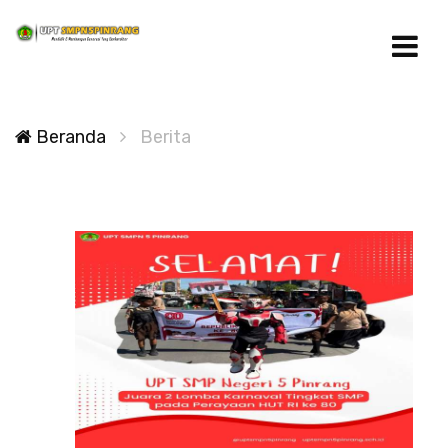
Beranda
Berita