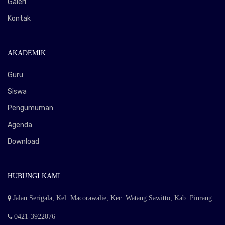
Galeri
Kontak
AKADEMIK
Guru
Siswa
Pengumuman
Agenda
Download
HUBUNGI KAMI
Jalan Serigala, Kel. Macorawalie, Kec. Watang Sawitto, Kab. Pinrang
0421-3922076