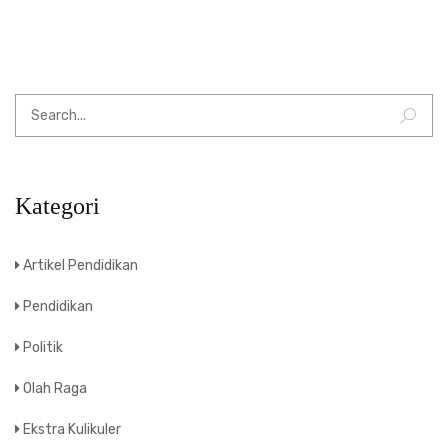
Kategori
Artikel Pendidikan
Pendidikan
Politik
Olah Raga
Ekstra Kulikuler