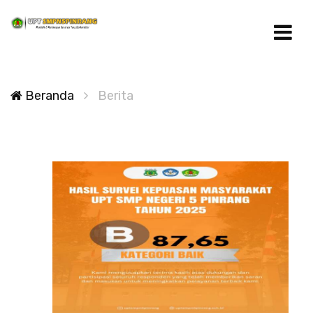
Beranda
Berita