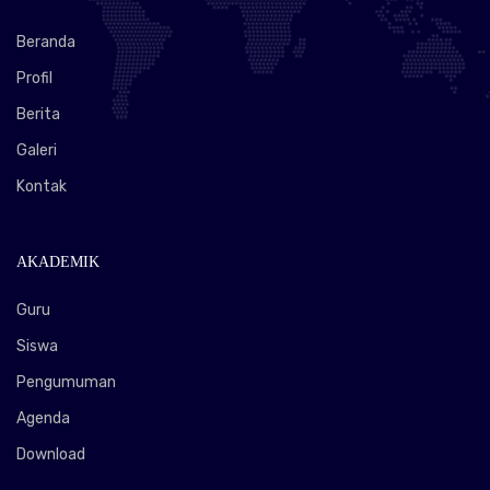
Beranda
Profil
Berita
Galeri
Kontak
AKADEMIK
Guru
Siswa
Pengumuman
Agenda
Download