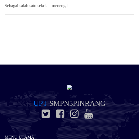
Sebagai salah satu sekolah menengah...
UPT
SMPN5PINRANG
MENU UTAMA