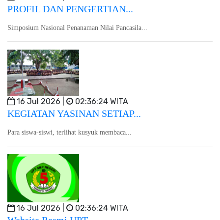
PROFIL DAN PENGERTIAN...
Simposium Nasional Penanaman Nilai Pancasila...
16 Jul 2026 |
02:36:24 WITA
KEGIATAN YASINAN SETIAP...
Para siswa-siswi, terlihat kusyuk membaca...
16 Jul 2026 |
02:36:24 WITA