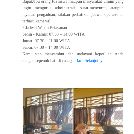
Bapak/Ibu orang tua siswa maupun masyarakat umum yang
ingin mengurus administrasi, surat-menyurat, ataupun
layanan pengaduan, silakan perhatikan jadwal operasional
terbaru kami ya!
? Jadwal Waktu Pelayanan:
Senin - Kamis: 07.30 – 14.00 WITA
Jumat: 07.30 – 11.00 WITA
Sabtu: 07.30 – 14.00 WITA
Kami siap menyambut dan melayani keperluan Anda
dengan sepenuh hati di ruang...
Baca Selanjutnya