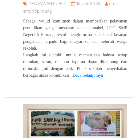
PELAYANAN PUBLIK
16 Juli 2026
upt
smpn5pinrang
Sebagai wujud komitmen dalam memberikan pelayanan
pendidikan yang transparan dan akuntabel, UPT SMP
Negeri 5 Pinrang resmi menginformasikan kanal layanan
pengaduan terpadu bagi masyarakat dan seluruh warga
sekolah.
Langkah ini diambil untuk memastikan bahwa setiap
masukan, saran, maupun laporan dapat ditampung dan
ditindaklanjuti dengan baik. Pihak sekolah menyediakan
berbagai akses komunikasi...
Baca Selanjutnya