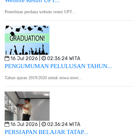
Website Resmi UPT...
Penerbitan perdana website resmi UPT...
16 Jul 2026 |
02:36:24 WITA
PENGUMUMAN PELULUSAN TAHUN...
Tahun ajaran 2019/2020 untuk siswa-siswi...
16 Jul 2026 |
02:36:24 WITA
PERSIAPAN BELAJAR TATAP...