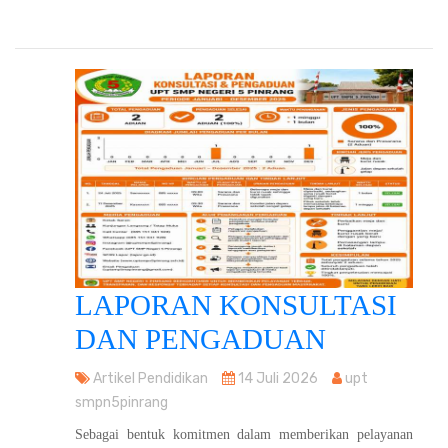
LAPORAN KONSULTASI
DAN PENGADUAN
Artikel Pendidikan
14 Juli 2026
upt
smpn5pinrang
Sebagai bentuk komitmen dalam memberikan pelayanan