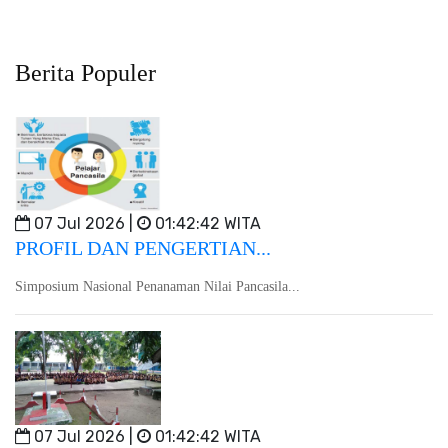
Berita Populer
07 Jul 2026 |
01:42:42 WITA
PROFIL DAN PENGERTIAN...
Simposium Nasional Penanaman Nilai Pancasila...
07 Jul 2026 |
01:42:42 WITA