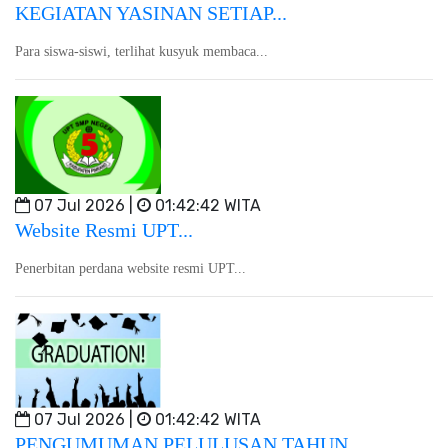
KEGIATAN YASINAN SETIAP...
Para siswa-siswi, terlihat kusyuk membaca...
07 Jul 2026 |
01:42:42 WITA
Website Resmi UPT...
Penerbitan perdana website resmi UPT...
07 Jul 2026 |
01:42:42 WITA
PENGUMUMAN PELULUSAN TAHUN...