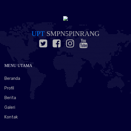
UPT
SMPN5PINRANG
MENU UTAMA
Beranda
Profil
Berita
Galeri
Kontak